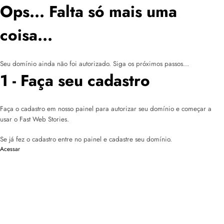
Ops... Falta só mais uma
coisa...
Seu domínio ainda não foi autorizado. Siga os próximos passos...
1 - Faça seu cadastro
Faça o cadastro em nosso painel para autorizar seu domínio e começar a
usar o Fast Web Stories.
Se já fez o cadastro entre no painel e cadastre seu domínio.
Acessar