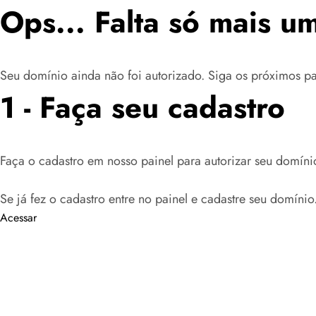
Ops... Falta só mais um
Seu domínio ainda não foi autorizado. Siga os próximos pa
1 - Faça seu cadastro
Faça o cadastro em nosso painel para autorizar seu domíni
Se já fez o cadastro entre no painel e cadastre seu domínio
Acessar