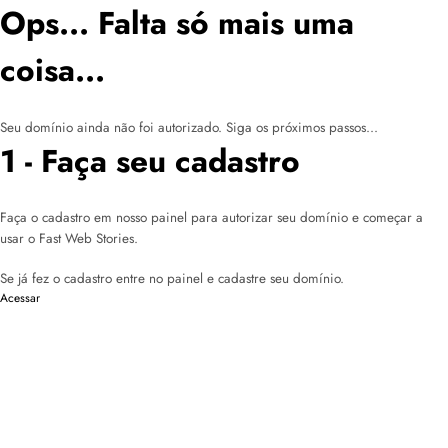
Ops... Falta só mais uma
coisa...
Seu domínio ainda não foi autorizado. Siga os próximos passos...
1 - Faça seu cadastro
Faça o cadastro em nosso painel para autorizar seu domínio e começar a
usar o Fast Web Stories.
Se já fez o cadastro entre no painel e cadastre seu domínio.
Acessar