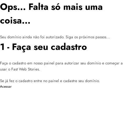
Ops... Falta só mais uma
coisa...
Seu domínio ainda não foi autorizado. Siga os próximos passos...
1 - Faça seu cadastro
Faça o cadastro em nosso painel para autorizar seu domínio e começar a
usar o Fast Web Stories.
Se já fez o cadastro entre no painel e cadastre seu domínio.
Acessar