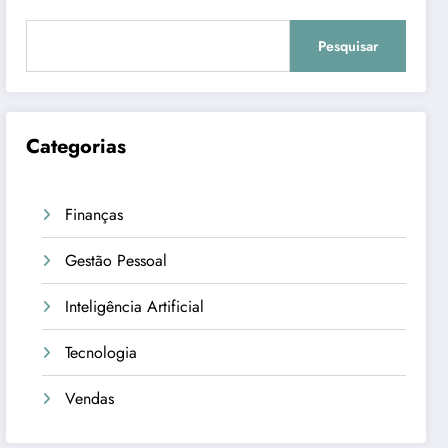
Pesquisar
Categorias
Finanças
Gestão Pessoal
Inteligência Artificial
Tecnologia
Vendas