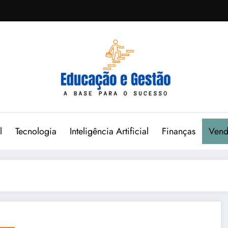
l
Tecnologia
Inteligência Artificial
Finanças
Vend